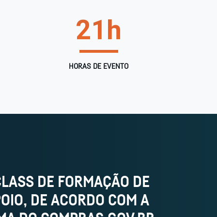
21
h
HORAS DE EVENTO
LASS DE FORMAÇÃO DE
OIO, DE ACORDO COM A