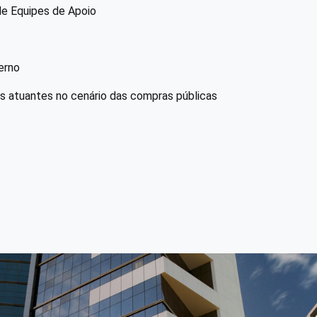
e Equipes de Apoio
erno
ais atuantes no cenário das compras públicas