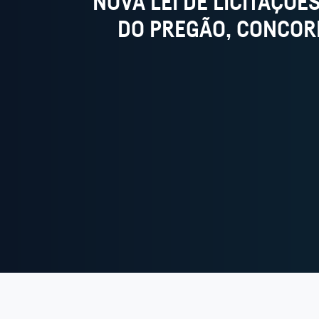
NOVA LEI DE LICITAÇÕE
DO PREGÃO, CONCOR