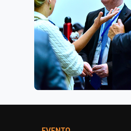
EVENTO