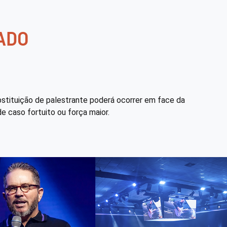
ADO
ubstituição de palestrante poderá ocorrer em face da
e caso fortuito ou força maior.