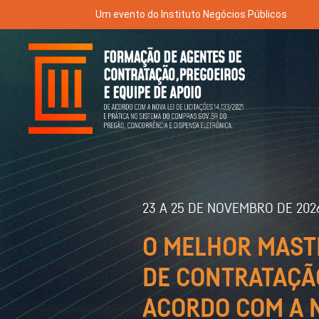
Um evento do Instituto Negócios Públicos
23 A 25 DE NOVEMBRO DE 202
O MELHOR MAST
DE CONTRATAÇÃO
ACORDO COM A N