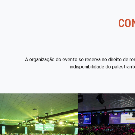
CO
A organização do evento se reserva no direito de re
indisponibilidade do palestran