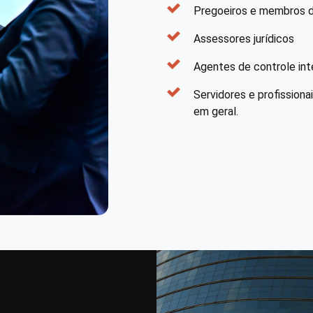
Pregoeiros e membros d
Assessores jurídicos
Agentes de controle int
Servidores e profission
em geral.