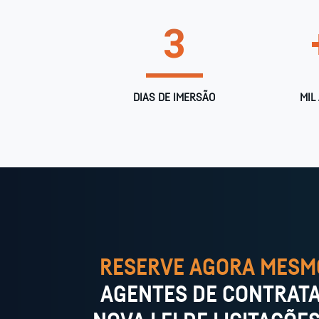
3
DIAS DE IMERSÃO
MIL
RESERVE AGORA MESM
AGENTES DE CONTRATA