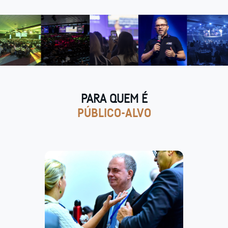
PARA QUEM É
PÚBLICO-ALVO