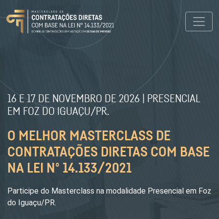
16 E 17 DE NOVEMBRO DE 2026 | PRESENCIAL
EM FOZ DO IGUAÇU/PR.
O MELHOR MASTERCLASS DE
CONTRATAÇÕES DIRETAS COM BASE
NA LEI Nº 14.133/2021
Participe do Masterclass na modalidade Presencial em Foz
do Iguaçu/PR.