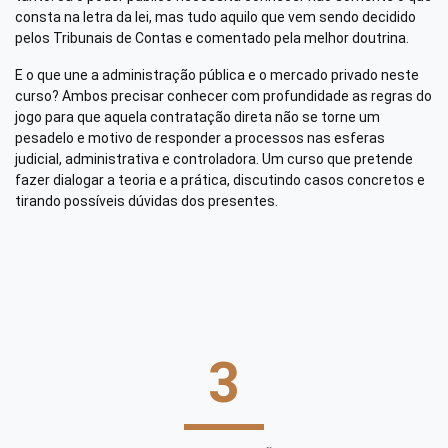
consta na letra da lei, mas tudo aquilo que vem sendo decidido
pelos Tribunais de Contas e comentado pela melhor doutrina.
E o que une a administração pública e o mercado privado neste
curso? Ambos precisar conhecer com profundidade as regras do
jogo para que aquela contratação direta não se torne um
pesadelo e motivo de responder a processos nas esferas
judicial, administrativa e controladora. Um curso que pretende
fazer dialogar a teoria e a prática, discutindo casos concretos e
tirando possíveis dúvidas dos presentes.
3