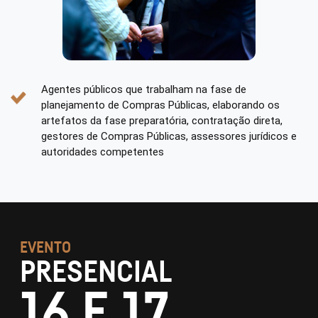
Agentes públicos que trabalham na fase de
planejamento de Compras Públicas, elaborando os
artefatos da fase preparatória, contratação direta,
gestores de Compras Públicas, assessores jurídicos e
autoridades competentes
EVENTO
PRESENCIAL
16 E 17