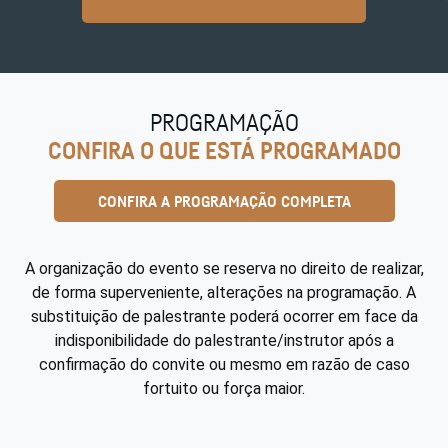
PROGRAMAÇÃO
CONFIRA O QUE ESTÁ PROGRAMADO
CONFIRA A PROGRAMAÇÃO COMPLETA
A organização do evento se reserva no direito de realizar,
de forma superveniente, alterações na programação. A
substituição de palestrante poderá ocorrer em face da
indisponibilidade do palestrante/instrutor após a
confirmação do convite ou mesmo em razão de caso
fortuito ou força maior.