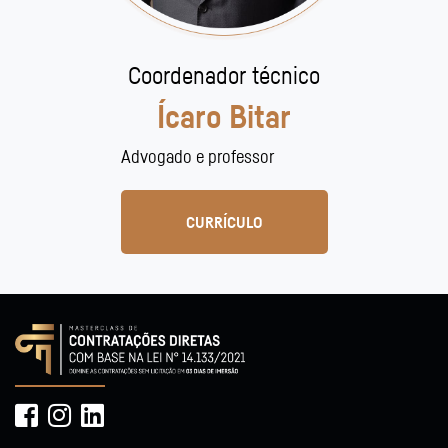
Coordenador técnico
Ícaro Bitar
Advogado e professor
CURRÍCULO