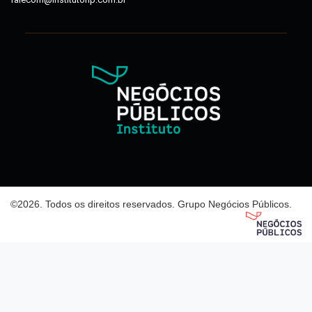
©
2026
. Todos os direitos reservados. Grupo Negócios Públicos.