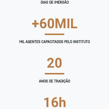
DIAS DE IMERSÃO
+
60
MIL
MIL AGENTES CAPACITADOS PELO INSTITUTO
20
ANOS DE TRADIÇÃO
16
h