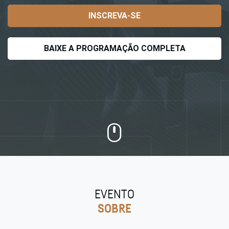
INSCREVA-SE
BAIXE A PROGRAMAÇÃO COMPLETA
EVENTO
SOBRE