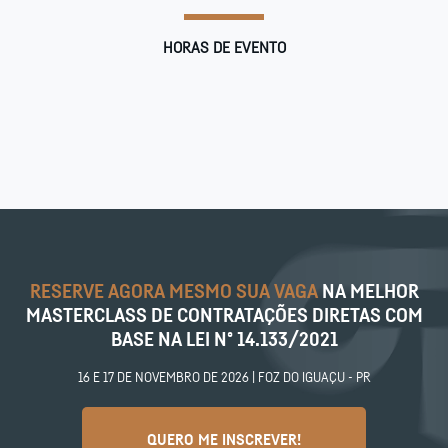
HORAS DE EVENTO
RESERVE AGORA MESMO SUA VAGA
NA MELHOR
MASTERCLASS DE CONTRATAÇÕES DIRETAS COM
BASE NA LEI Nº 14.133/2021
16 E 17 DE NOVEMBRO DE 2026 | FOZ DO IGUAÇU - PR
QUERO ME INSCREVER!