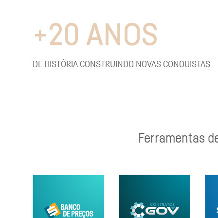
+
20
ANOS
DE HISTÓRIA CONSTRUINDO NOVAS CONQUISTAS
Ferramentas des