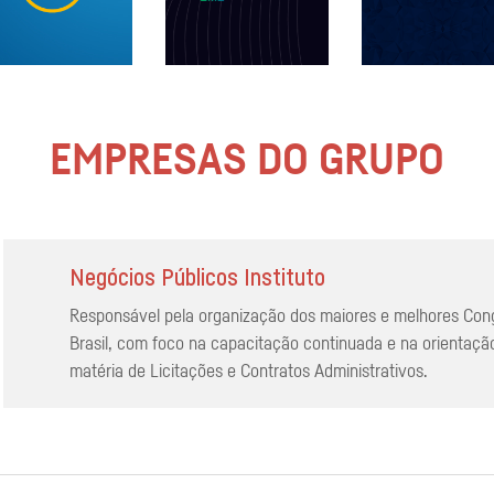
EMPRESAS DO GRUPO
Negócios Públicos Instituto
Responsável pela organização dos maiores e melhores Con
Brasil, com foco na capacitação continuada e na orientaçã
matéria de Licitações e Contratos Administrativos.