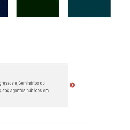
gressos e Seminários do
o dos agentes públicos em