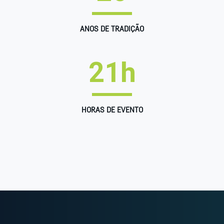
ANOS DE TRADIÇÃO
21
h
HORAS DE EVENTO