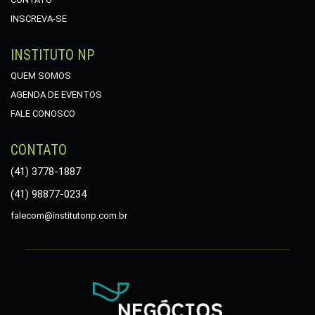
INSCREVA-SE
INSTITUTO NP
QUEM SOMOS
AGENDA DE EVENTOS
FALE CONOSCO
CONTATO
(41) 3778-1887
(41) 98877-0234
falecom@institutonp.com.br