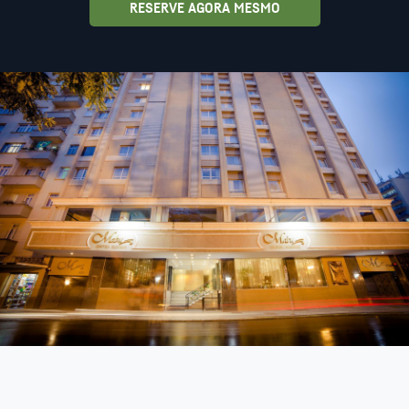
RESERVE AGORA MESMO