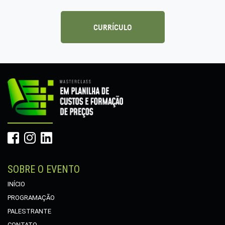
CURRÍCULO
SOBRE O EVENTO
INÍCIO
PROGRAMAÇÃO
PALESTRANTE
CONTATO