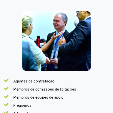
Agentes de contratação
Membros de comissões de licitações
Membros de equipes de apoio
Pregoeiros