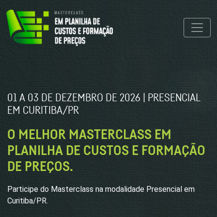
01 A 03 DE DEZEMBRO DE 2026 | PRESENCIAL
EM CURITIBA/PR
O MELHOR MASTERCLASS EM
PLANILHA DE CUSTOS E FORMAÇÃO
DE PREÇOS.
Participe do Masterclass na modalidade Presencial em
Curitiba/PR.