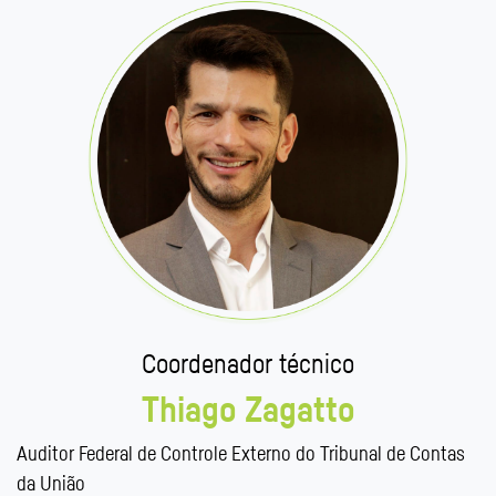
Coordenador técnico
Thiago Zagatto
Auditor Federal de Controle Externo do Tribunal de Contas
da União