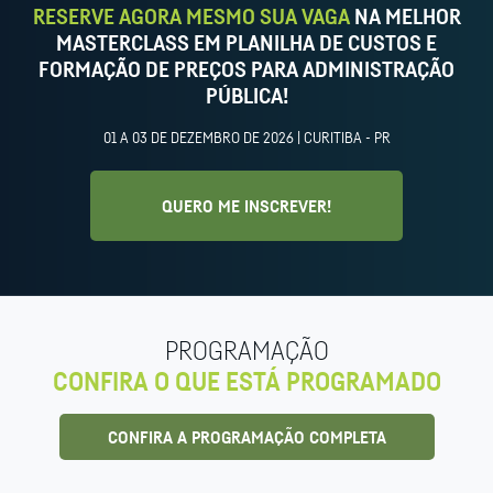
RESERVE AGORA MESMO SUA VAGA
NA MELHOR
MASTERCLASS EM PLANILHA DE CUSTOS E
FORMAÇÃO DE PREÇOS PARA ADMINISTRAÇÃO
PÚBLICA!
01 A 03 DE DEZEMBRO DE 2026 | CURITIBA - PR
QUERO ME INSCREVER!
PROGRAMAÇÃO
CONFIRA O QUE ESTÁ PROGRAMADO
CONFIRA A PROGRAMAÇÃO COMPLETA