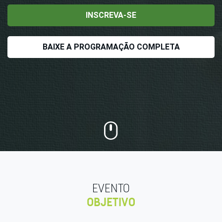
INSCREVA-SE
BAIXE A PROGRAMAÇÃO COMPLETA
EVENTO
OBJETIVO