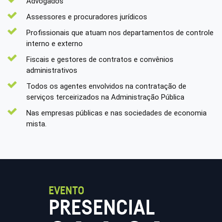
Advogados
Assessores e procuradores jurídicos
Profissionais que atuam nos departamentos de controle
interno e externo
Fiscais e gestores de contratos e convênios
administrativos
Todos os agentes envolvidos na contratação de
serviços terceirizados na Administração Pública
Nas empresas públicas e nas sociedades de economia
mista.
EVENTO
PRESENCIAL