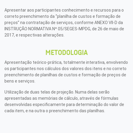
Apresentar aos participantes conhecimento e recursos para o
correto preenchimento da “planilha de custos e formação de
preços” na contratação de serviços, conforme ANEXO VII-D da
INSTRUÇÃO NORMATIVA Nº 05/SEGES-MPDG, de 26 de maio de
2017, e respectivas alterações.
METODOLOGIA
Apresentação teórico-prática, totalmente interativa, envolvendo
os participantes nos cálculos dos valores dos itens e no correto
preenchimento de planilhas de custos e formação de preços de
bens e serviços.
Utilização de duas telas de projeção. Numa delas serão
apresentadas as memórias de cálculo, através de fórmulas
desenvolvidas especificamente para determinação do valor de
cada item, e na outra o preenchimento das planilhas.