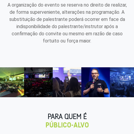
A organização do evento se reserva no direito de realizar,
de forma superveniente, alterações na programação. A
substituição de palestrante poderá ocorrer em face da
indisponibilidade do palestrante/instrutor após a
confirmação do convite ou mesmo em razão de caso
fortuito ou força maior.
PARA QUEM É
PÚBLICO-ALVO