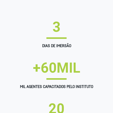
3
DIAS DE IMERSÃO
+
60
MIL
MIL AGENTES CAPACITADOS PELO INSTITUTO
20